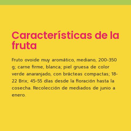
Características de la
fruta
Fruto ovoide muy aromático, mediano, 200-350
g; carne firme, blanca; piel gruesa de color
verde anaranjado, con brácteas compactas; 18-
22 Brix; 45-55 días desde la floración hasta la
cosecha. Recolección de mediados de junio a
enero.