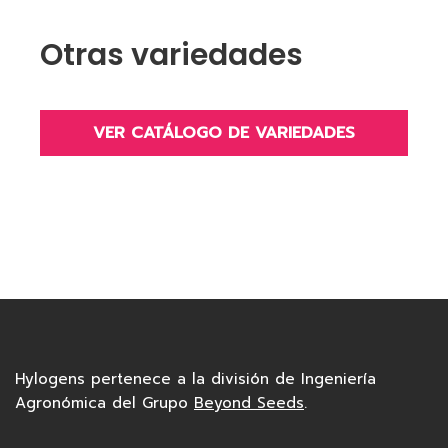
Otras variedades
VER CATÁLOGO DE VARIEDADES
Hylogens pertenece a la división de Ingeniería
Agronómica del Grupo
Beyond Seeds
.