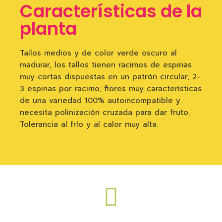
Características de la
planta
Tallos medios y de color verde oscuro al
madurar, los tallos tienen racimos de espinas
muy cortas dispuestas en un patrón circular, 2-
3 espinas por racimo; flores muy características
de una variedad 100% autoincompatible y
necesita polinización cruzada para dar fruto.
Tolerancia al frío y al calor muy alta.