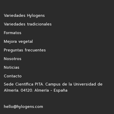
Variedades Hylogens
Variedades tradicionales
Formatos
Mejora vegetal
Preguntas frecuentes
Nosotros
Noticias
Contacto
Sede Científica PITA. Campus de la Universidad de
Almería. 04120. Almería - España
hello@hylogens.com