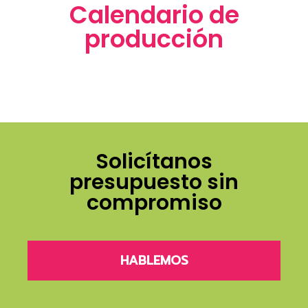
Calendario de
producción
Solicítanos
presupuesto sin
compromiso
HABLEMOS