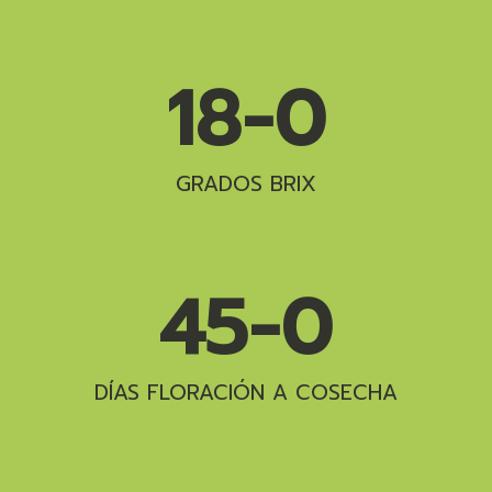
18-
0
GRADOS BRIX
45-
0
DÍAS FLORACIÓN A COSECHA