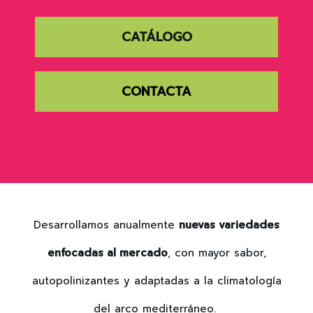
CATÁLOGO
CONTACTA
Desarrollamos anualmente
nuevas variedades
enfocadas al mercado
, con mayor sabor,
autopolinizantes y adaptadas a la climatología
del arco mediterráneo.