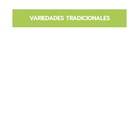
VARIEDADES TRADICIONALES