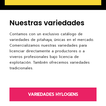
Nuestras variedades
Contamos con un exclusivo catálogo de
variedades de pitahaya, únicas en el mercado.
Comercializamos nuestras variedades para
licenciar directamente a productores o a
viveros profesionales bajo licencia de
explotación. También ofrecemos variedades
tradicionales.
VARIEDADES HYLOGENS