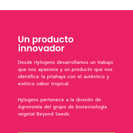
Un producto
innovador
Desde Hylogens desarrollamos un trabajo
que nos apasiona y un producto que nos
identifica: la pitahaya con el auténtico y
exótico sabor tropical.
Hylogens pertenece a la división de
Agronomía del grupo de biotecnología
vegetal Beyond Seeds.