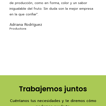
de producción, como en forma, color y un sabor
inigualable del fruto. Sin duda son la mejor empresa
en la que confiar".
Adriana Rodríguez
Productora
Trabajemos juntos
Cuéntanos tus necesidades y te diremos cómo