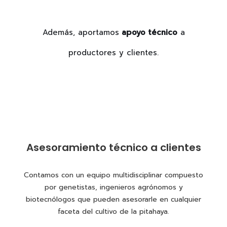
Además, aportamos
apoyo técnico
a
productores y clientes.
Asesoramiento técnico a clientes
Contamos con un equipo multidisciplinar compuesto
por genetistas, ingenieros agrónomos y
biotecnólogos que pueden asesorarle en cualquier
faceta del cultivo de la pitahaya.