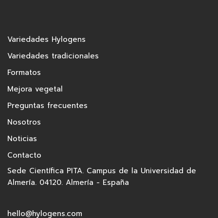
Variedades Hylogens
Variedades tradicionales
Formatos
Mejora vegetal
Preguntas frecuentes
Nosotros
Noticias
Contacto
Sede Científica PITA. Campus de la Universidad de
Almería. 04120. Almería - España
hello@hylogens.com