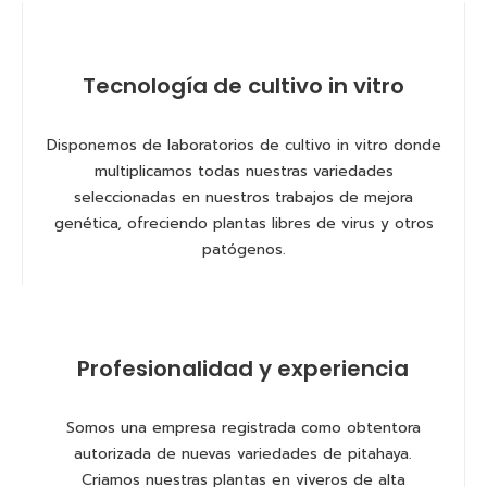
Tecnología de cultivo in vitro
Disponemos de laboratorios de cultivo in vitro donde
multiplicamos todas nuestras variedades
seleccionadas en nuestros trabajos de mejora
genética, ofreciendo plantas libres de virus y otros
patógenos.
Profesionalidad y experiencia
Somos una empresa registrada como obtentora
autorizada de nuevas variedades de pitahaya.
Criamos nuestras plantas en viveros de alta