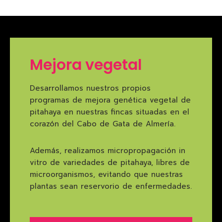
Mejora vegetal
Desarrollamos nuestros propios
programas de mejora genética vegetal de
pitahaya en nuestras fincas situadas en el
corazón del Cabo de Gata de Almería.
Además, realizamos micropropagación in
vitro de variedades de pitahaya, libres de
microorganismos, evitando que nuestras
plantas sean reservorio de enfermedades.