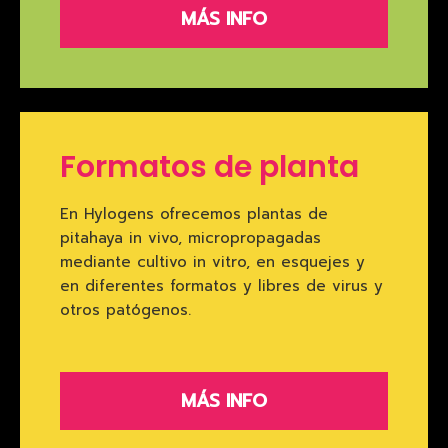
MÁS INFO
Formatos de planta
En Hylogens ofrecemos plantas de
pitahaya in vivo, micropropagadas
mediante cultivo in vitro, en esquejes y
en diferentes formatos y libres de virus y
otros patógenos.
MÁS INFO