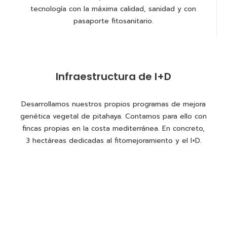
tecnología con la máxima calidad, sanidad y con
pasaporte fitosanitario.
Infraestructura de I+D
Desarrollamos nuestros propios programas de mejora
genética vegetal de pitahaya. Contamos para ello con
fincas propias en la costa mediterránea. En concreto,
3 hectáreas dedicadas al fitomejoramiento y el I+D.