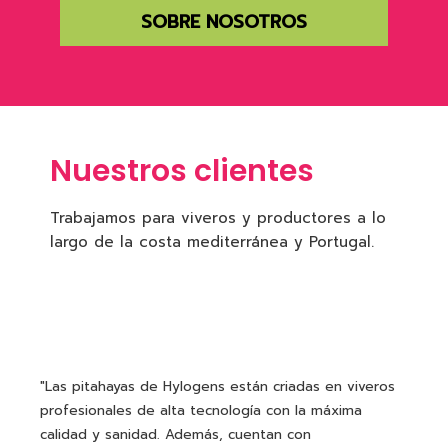
SOBRE NOSOTROS
Nuestros clientes
Trabajamos para viveros y productores a lo
largo de la costa mediterránea y Portugal.
"Las pitahayas de Hylogens están criadas en viveros
profesionales de alta tecnología con la máxima
calidad y sanidad. Además, cuentan con