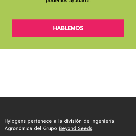
podemos ayudarte.
HABLEMOS
Hylogens pertenece a la división de Ingeniería
Agronómica del Grupo
Beyond Seeds
.