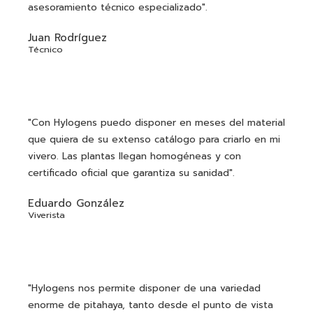
asesoramiento técnico especializado".
Juan Rodríguez
Técnico
"Con Hylogens puedo disponer en meses del material
que quiera de su extenso catálogo para criarlo en mi
vivero. Las plantas llegan homogéneas y con
certificado oficial que garantiza su sanidad".
Eduardo González
Viverista
"Hylogens nos permite disponer de una variedad
enorme de pitahaya, tanto desde el punto de vista